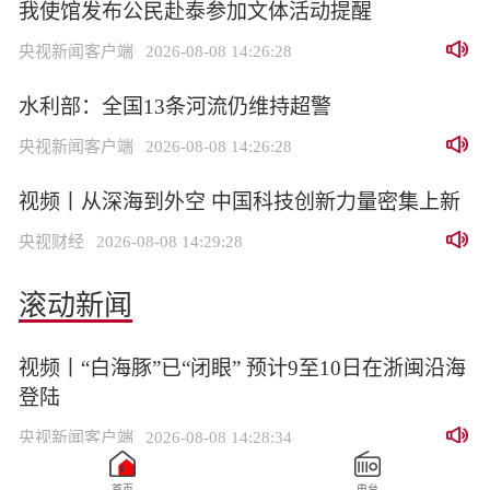
我使馆发布公民赴泰参加文体活动提醒
央视新闻客户端
2026-08-08 14:26:28
水利部：全国13条河流仍维持超警
央视新闻客户端
2026-08-08 14:26:28
视频丨从深海到外空 中国科技创新力量密集上新
央视财经
2026-08-08 14:29:28
滚动新闻
视频丨“白海豚”已“闭眼” 预计9至10日在浙闽沿海
登陆
央视新闻客户端
2026-08-08 14:28:34
首页
电台